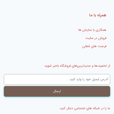
ایمیل
*
همراه با ما
همکاری با سازمان ها
فروش در سایت
فرصت های شغلی
از تخفیف‌ها و جدیدترین‌های فروشگاه باخبر شوید:
ما را در شبکه های اجتماعی دنبال کنید.