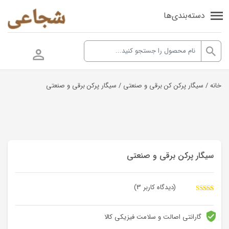
دسته‌بندی‌ها
خانه
/
سیگار پرکن کن برقی و صنعتی
/ سیگار پرکن برقی و صنعتی
سیگار پرکن برقی و صنعتی
(دیدگاه کاربر
3
)
3
امتیاز
4.00
از
5 امتیاز
مشتری
گارانتی اصالت و سلامت فیزیکی کالا