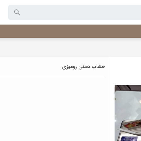
خشاب دستی رومیزی