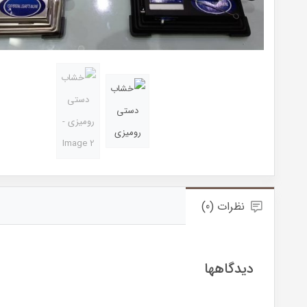
نظرات (0)
دیدگاهها