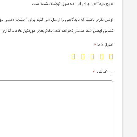
هیچ دیدگاهی برای این محصول نوشته نشده است.
اولین نفری باشید که دیدگاهی را ارسال می کنید برای “خشاب دستی رو
نشانی ایمیل شما منتشر نخواهد شد.
بخش‌های موردنیاز علامت‌گذاری ش
امتیاز شما
*
دیدگاه شما
*