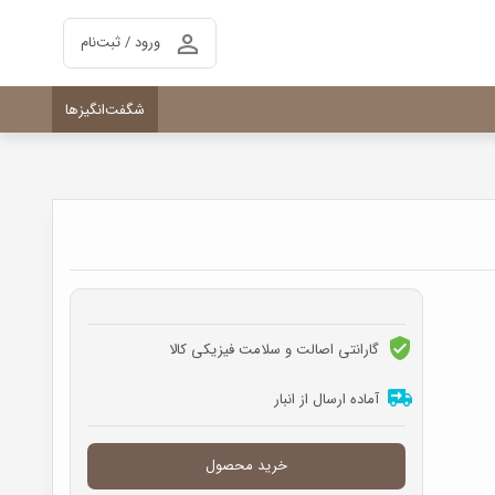
ورود / ثبت‌نام
شگفت‌انگیزها
گارانتی اصالت و سلامت فیزیکی کالا
آماده ارسال از انبار
خرید محصول