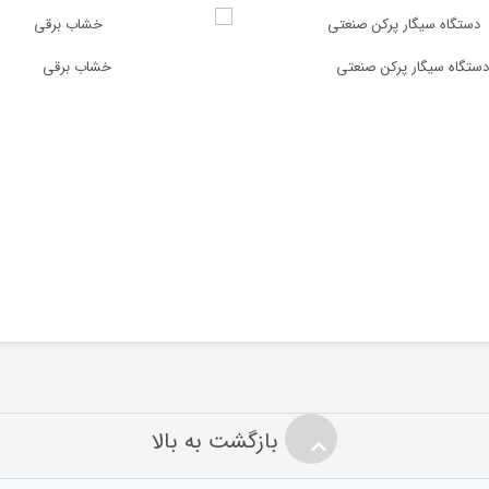
دستگاه سیگار پرکن صنعتی
خشاب برقی
بازگشت به بالا