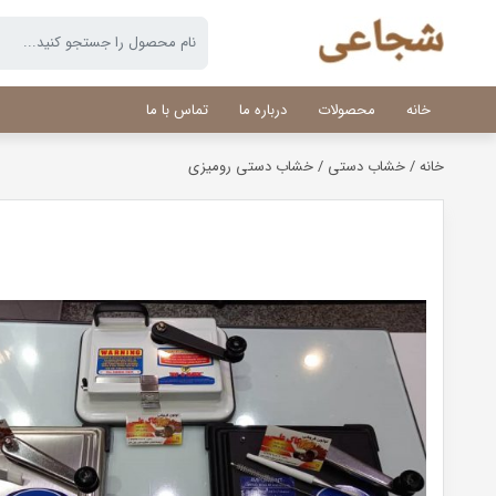
خانه
محصولات
درباره ما
تماس با ما
خانه
/
خشاب دستی
/ خشاب دستی رومیزی