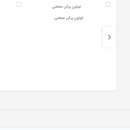
توتون پرکن صنعتی