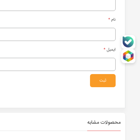
نام
*
ایمیل
*
محصولات مشابه