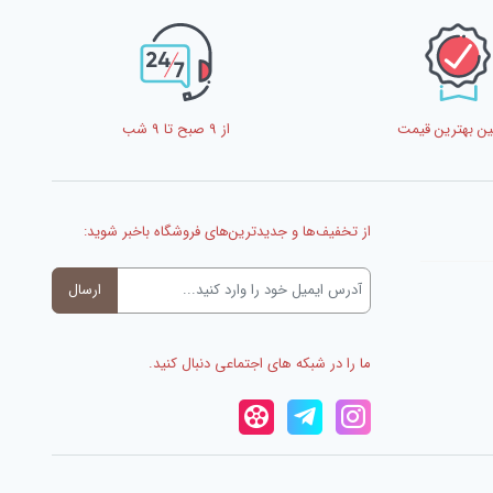
ن بهترین قیمت
از 9 صبح تا 9 شب
از تخفیف‌ها و جدیدترین‌های فروشگاه باخبر شوید:
ما را در شبکه های اجتماعی دنبال کنید.