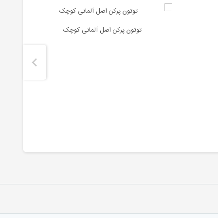
توتون پرکن اصل آلمانی کوچک