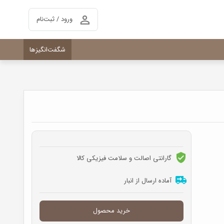
ورود / ثبت‌نام
شگفت‌انگیزها
گارانتی اصالت و سلامت فیزیکی کالا
آماده ارسال از انبار
خرید محصول