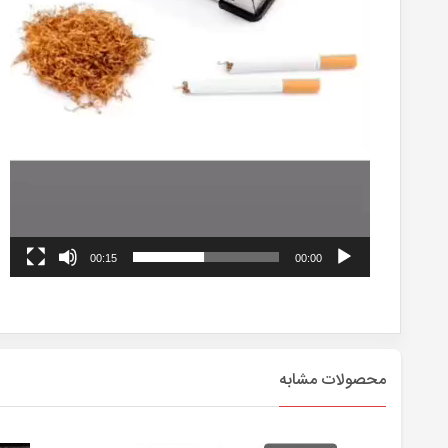
00:15
00:00
محصولات مشابه