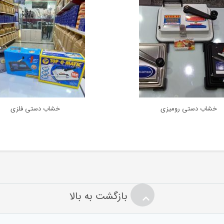
خشاب دستی رومیزی
خشاب دستی فلزی
بازگشت به بالا