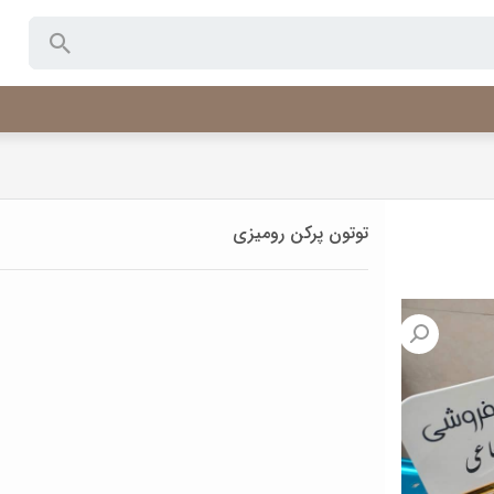
توتون پرکن رومیزی