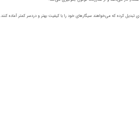
ادی تبدیل کرده که می‌خواهند سیگارهای خود را با کیفیت بهتر و دردسر کمتر آماده کنند.
00:29
00: