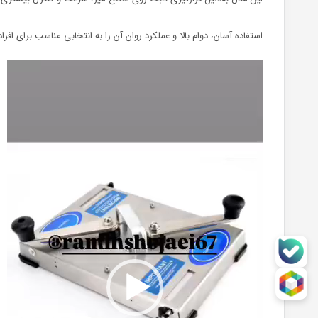
استفاده آسان، دوام بالا و عملکرد روان آن را به انتخابی مناسب برای افر
نمایشگر
ویدیو
00