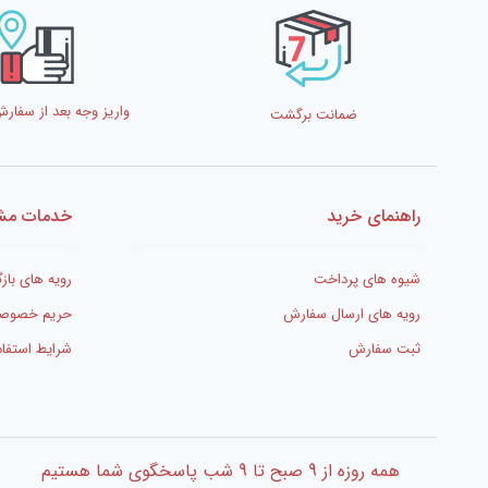
واریز وجه بعد از سفا
ضمانت برگشت
راهنمای خرید
خدمات مشت
شیوه های پرداخت
رویه های بازگ
رویه های ارسال سفارش
حریم خصوص
ثبت سفارش
شرایط استفاد
همه روزه از 9 صبح تا 9 شب پاسخگوی شما هستیم