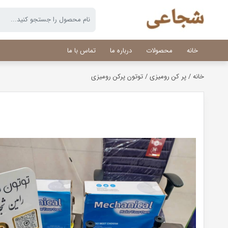
خانه
محصولات
درباره ما
تماس با ما
خانه
/
پر کن رومیزی
/ توتون پرکن رومیزی