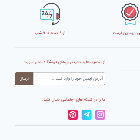
ن بهترین قیمت
از 9 صبح تا 9 شب
از تخفیف‌ها و جدیدترین‌های فروشگاه باخبر شوید:
ما را در شبکه های اجتماعی دنبال کنید.