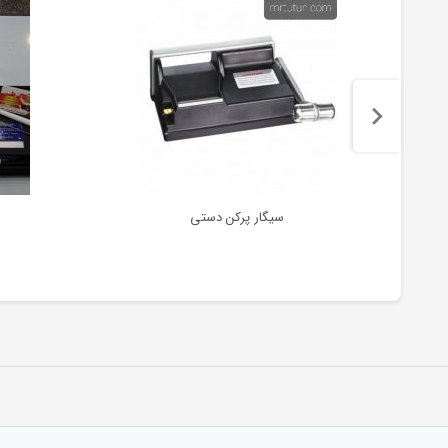
سیگار پرکن دستی