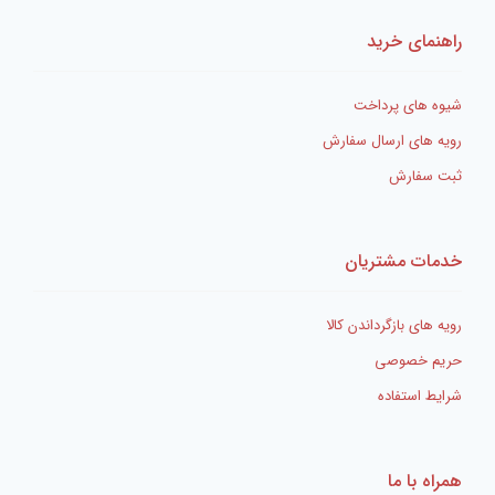
راهنمای خرید
شیوه های پرداخت
رویه های ارسال سفارش
ثبت سفارش
خدمات مشتریان
رویه های بازگرداندن کالا
حریم خصوصی
شرایط استفاده
همراه با ما