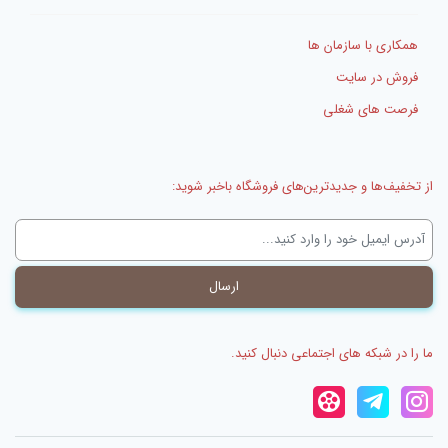
همکاری با سازمان ها
فروش در سایت
فرصت های شغلی
از تخفیف‌ها و جدیدترین‌های فروشگاه باخبر شوید:
ما را در شبکه های اجتماعی دنبال کنید.