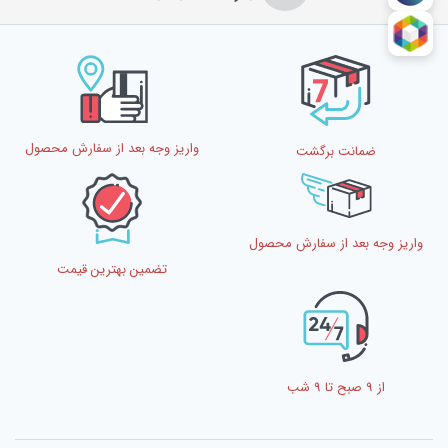
نام
*
واریز وجه بعد از سفارش محصول
ضمانت برگشت
ایمیل
*
واریز وجه بعد از سفارش محصول
تضمین بهترین قیمت
از 9 صبح تا 9 شب