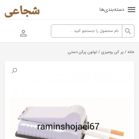
دسته‌بندی‌ها
خانه
/
پر کن رومیزی
/ توتون پرکن دستی