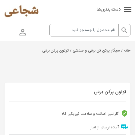
دسته‌بندی‌ها
خانه
/
سیگار پرکن کن برقی و صنعتی
/ توتون پرکن برقی
توتون پرکن برقی
گارانتی اصالت و سلامت فیزیکی کالا
آماده ارسال از انبار