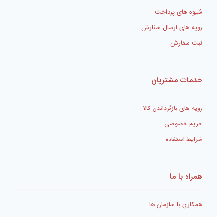
شیوه های پرداخت
رویه های ارسال سفارش
ثبت سفارش
خدمات مشتریان
رویه های بازگرداندن کالا
حریم خصوصی
شرایط استفاده
همراه با ما
همکاری با سازمان ها