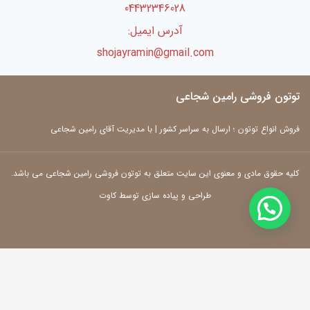
04432346028
آدرس ایمیل:
shojayramin@gmail.com
توتون فروشی رامین شجاعی
فروش انواع توتون ؛ ارسال به سراسر کشور | با مدیریت آقای رامین شجاعی
کلیه حقوق مادی و معنوی این سایت متعلق به توتون فروشی رامین شجاعی می باشد.
طراحی و پیاده سازی توسط کاوت