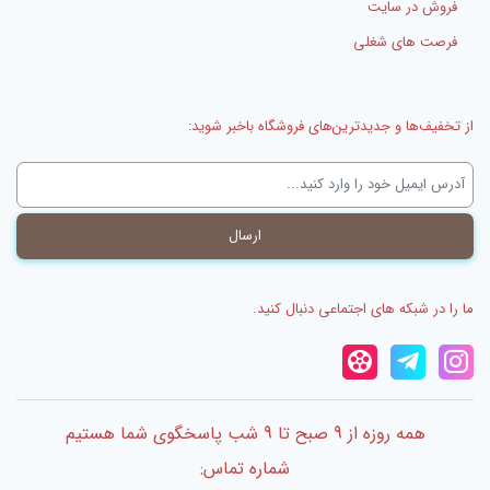
فروش در سایت
فرصت های شغلی
از تخفیف‌ها و جدیدترین‌های فروشگاه باخبر شوید:
ما را در شبکه های اجتماعی دنبال کنید.
همه روزه از 9 صبح تا 9 شب پاسخگوی شما هستیم
شماره تماس: