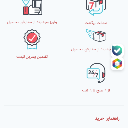
ایمیل
*
واریز وجه بعد از سفارش محصول
ضمانت برگشت
واریز وجه بعد از سفارش محصول
تضمین بهترین قیمت
از 9 صبح تا 9 شب
راهنمای خرید