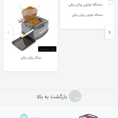
نشانی ایمیل شما منتشر نخواهد شد.
بخش‌های موردنیاز علامت‌گذاری
شده‌اند
*
دستگاه توتون پرکن برقی
امتیاز شما
*
دیدگاه شما
*
سیگار پرکن برقی
بازگشت به بالا
نام
*