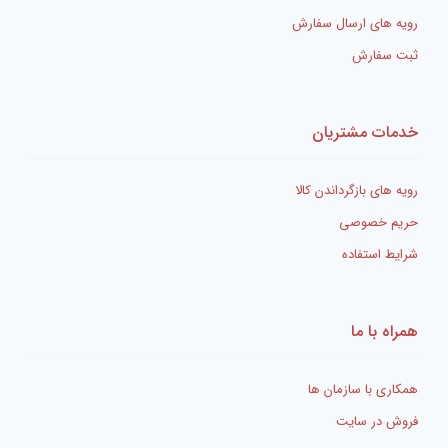
رویه های ارسال سفارش
ثبت سفارش
خدمات مشتریان
رویه های بازگرداندن کالا
حریم خصوصی
شرایط استفاده
همراه با ما
همکاری با سازمان ها
فروش در سایت