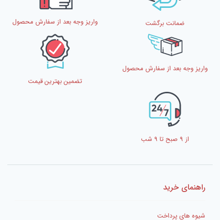
واریز وجه بعد از سفارش محصول
ضمانت برگشت
واریز وجه بعد از سفارش محصول
تضمین بهترین قیمت
از 9 صبح تا 9 شب
راهنمای خرید
شیوه های پرداخت