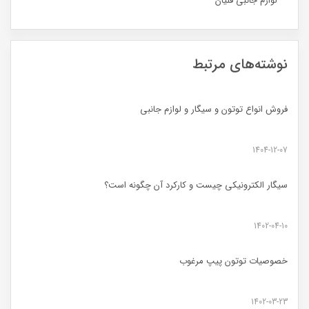
لوازم جانبی قلیان
نوشته‌های مرتبط
فروش انواع توتون و سیگار و لوازم جانبی
1404-12-07
سیگار الکترونیکی چیست و کارکرد آن چگونه است؟
1402-04-10
خصوصیات توتون پیپ مرغوب
1402-03-23