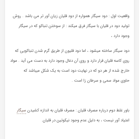
واقعیت اول : دود سیگار همواره از دود قلیان زیان آور تر می باشد . روش
تولید دود در قلیان با سیگار فرق میکند : از سوختن تنباکو که در سیگار
وجود دارد ،
دود سیگار ساخته میشود ، اما دود قلیون از طریق گرم شدن تنباکویی که
روی کاسه قلیان قرار دارد و روی آن دغال وجود دارد به دست می آید . مواد
خارج شده از هر دو که در نهایت دود است به یک شکل میباشد که
حاوی مواد سمی و سرطان زا است .
باور غلط دوم درباره مصرف قلیان : مصرف قلیان به اندازه کشیدن
سیگار
اعتیاد آور نیست ، به دلیل عدم وجود نیکوتین در قلیان.