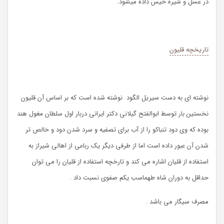
در عسل و شیره خیس داده میشود.
تاریخچه قلیون
نوشته ای به دست سیریل الگود نوشته شده است که بر اساس آن قلیون
نخستین بار توسط ابوالفتح گیلانی دکتر ایرانی دربار اول سلطان مغول هند
بوده که وی دود تنباکو را از آب برای تصفیه و سرد شدن دود و خالص تر
شدن آن عبور داده است اما از طرفی دیگر یک رباعی از اهالی شیراز به
استفاده از قلیان اشاره می کند و تارخچه استفاده از قلیان را می توان
حداقل به دوران شاه طهماسب یکم صفوی نسبت داد .
مصرف سیگار می باشد .