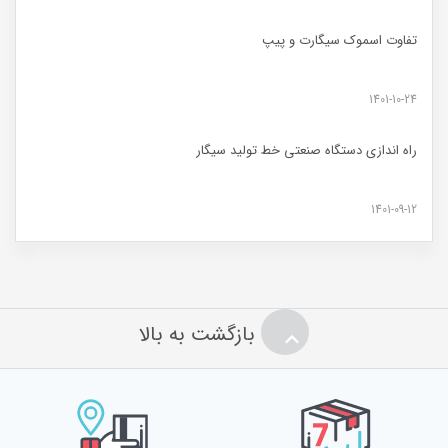
تفاوت اسموک سیگارت و پیپ
1401-10-24
راه اندازی دستگاه صنعتی خط تولید سیگار
1401-09-12
بازگشت به بالا