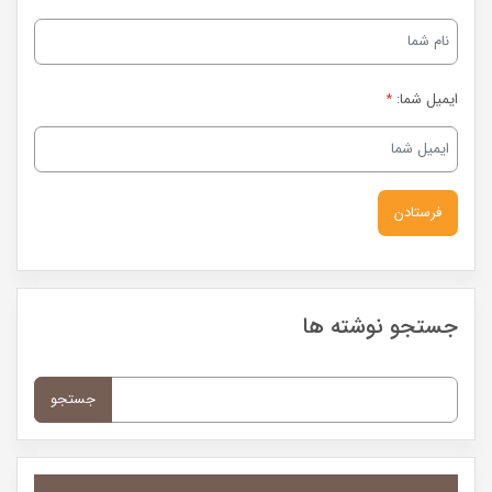
ایمیل شما:
*
جستجو نوشته ها
جستجو
برای: