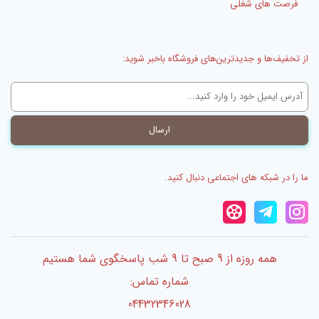
فرصت های شغلی
از تخفیف‌ها و جدیدترین‌های فروشگاه باخبر شوید:
ما را در شبکه های اجتماعی دنبال کنید.
همه روزه از 9 صبح تا 9 شب پاسخگوی شما هستیم
شماره تماس:
04432346028