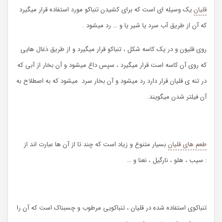
قلیان
یک وسیله ای است که برای کشیدن تنباکو مورد استفاده قرار میگیرد
که آن از طریق آب سرد یا شیر یا و … رد میشود .
روی قلیون و در یک کاسه شکل ، تنباکو قرار میگیرد و از طریق ذغال هایی
که روی آن کاسه است قرار میگیرد ، سپس داغ میشود و آن بخار از آبی که
در تنه ی قلیان قرار دارد رد میشود و آن بخار سرد میشود که به اصطلاح به
آن فیلتر شدن میگویند.
طعم های قلیان
بسیار متنوع و زیاد است که چند تا از آن ها عبارت اند از
: سیب ، هلو ، نارگیل ، نعنا و …
تنباکوی استفاده شده در قلیان ، تنباکویی مرطوب و چسبناک است که آن را