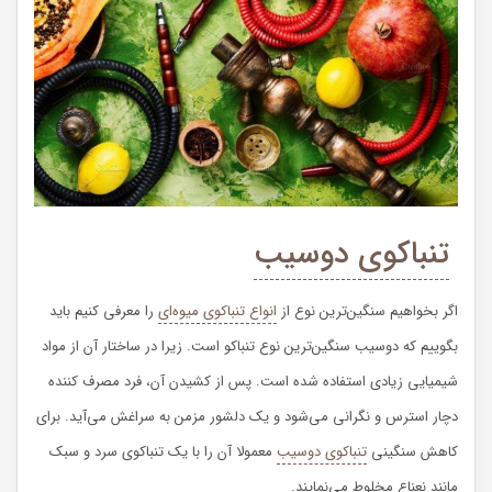
تنباکوی دوسیب
اگر بخواهیم سنگین‌ترین نوع از
انواع تنباکوی میوه‌ای
را معرفی کنیم باید
بگوییم که دوسیب سنگین‌ترین نوع تنباکو است‌.‌ زیرا در ساختار آن از مواد
شیمیایی زیادی استفاده شده است. پس از کشیدن آن، فرد مصرف کننده
دچار استرس و نگرانی می‌شود و یک دلشور مزمن به سراغش می‌آید. برای
کاهش سنگینی
تنباکوی دوسیب
معمولا آن را با یک تنباکوی سرد و سبک
مانند نعناع مخلوط می‌نمایند.