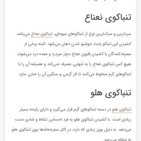
تنباکوی نعناع
سردترین و سبک‌ترین نوع از تنباکوهای میوه‌ای،
تنباکوی نعناع
می‌باشد‌.
کشیدن این تنباکو باعث خوشبو شدن دهان می‌شود. البته برخی از
مصرف‌کنندگان با کشیدن قلیون نعناع دچار سردرد و معده درد می‌شوند‌.
هیچ کس تنباکوی نعناع را به تنهایی مصرف نمی‌کند و همیشه آن را با
تنباکوهای گرم مخلوط می‌کنند تا اثر گرمی و سنگین آن را خنثی سازد.
تنباکوی هلو
تنباکوی هلو
در دسته تنباکوهای گرم قرار می‌گیرد و دارای رایحه بسیار
زیادی است. با کشیدن تنباکوی هلو به فرد احساس نشاط و شادی دست
می‌دهد. به دلیل بوی زیادی که دارد، در اکثر سفره‌خانه‌ها بوی تنباکوی هلو
به مشام می‌رسد.