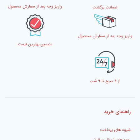
واریز وجه بعد از سفارش محصول
ضمانت برگشت
واریز وجه بعد از سفارش محصول
تضمین بهترین قیمت
از 9 صبح تا 9 شب
راهنمای خرید
شیوه های پرداخت
رویه های ارسال سفارش