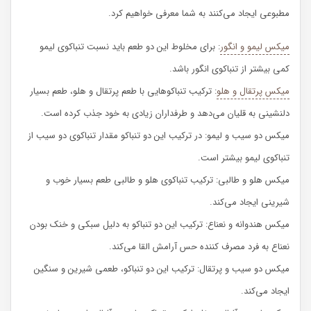
مطبوعی ایجاد می‌کنند به شما معرفی خواهیم کرد.‌
میکس لیمو و انگور
: برای مخلوط این دو طعم باید نسبت تنباکوی لیمو
کمی بیشتر از تنباکوی انگور باشد.
میکس پرتقال و هلو
: ترکیب تنباکوهایی با طعم پرتقال و هلو، طعم بسیار
دلنشینی به قلیان می‌دهد و طرفداران زیادی به خود جذب کرده است.
میکس دو سیب و لیمو: در ترکیب این دو تنباکو مقدار تنباکوی دو سیب از
تنباکوی لیمو بیشتر است.
میکس هلو و طالبی: ترکیب تنباکوی هلو و طالبی طعم بسیار خوب و
شیرینی ایجاد می‌کند‌.
میکس هندوانه و نعناع: ترکیب این دو تنباکو به دلیل سبکی و خنک بودن
نعناع به فرد مصرف کننده حس آرامش القا می‌کند.
میکس دو سیب و پرتقال: ترکیب این دو تنباکو، طعمی شیرین و سنگین
ایجاد می‌کند.