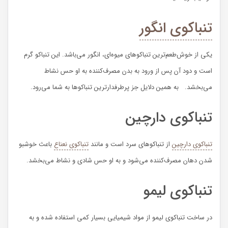
تنباکوی انگور
یکی از خوش‌طعم‌ترین تنباکوهای میوه‌ای، انگور می‌باشد. این تنباکو گرم
است و دود آن پس از ورود به بدن مصرف‌کننده به او حس نشاط
می‌بخشد. به همین دلایل جز پرطرفدارترین تنباکوها به شما می‌رود.
تنباکوی دارچین
تنباکوی دارچین
از تنباکوهای سرد است و مانند
تنباکوی نعناع
باعث خوشبو
شدن دهان مصرف‌کننده می‌شود و به او حس شادی و نشاط می‌بخشد.
تنباکوی لیمو
در ساخت تنباکوی لیمو از مواد شیمیایی بسیار کمی استفاده شده و به