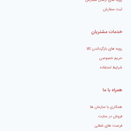
ثبت سفارش
خدمات مشتریان
رویه های بازگرداندن کالا
حریم خصوصی
شرایط استفاده
همراه با ما
همکاری با سازمان ها
فروش در سایت
فرصت های شغلی