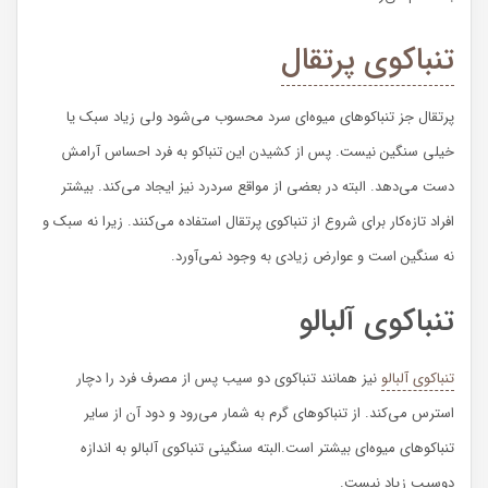
تنباکوی پرتقال
پرتقال جز تنباکوهای میوه‌ای سرد محسوب می‌شود ولی زیاد سبک یا
خیلی سنگین نیست. پس از کشیدن این تنباکو به فرد احساس آرامش
دست می‌دهد. البته در بعضی از مواقع سردرد نیز ایجاد می‌کند. بیشتر
افراد تازه‌کار برای شروع از تنباکوی پرتقال استفاده می‌کنند. زیرا نه سبک و
نه سنگین است و عوارض زیادی به وجود نمی‌آورد.
تنباکوی آلبالو
تنباکوی آلبالو
نیز همانند تنباکوی دو سیب پس از مصرف فرد را دچار
استرس می‌کند. از تنباکوهای گرم به شمار می‌رود و دود آن از سایر
تنباکوهای میوه‌ای بیشتر است.‌البته سنگینی تنباکوی آلبالو به اندازه
دوسیب زیاد نیست‌.