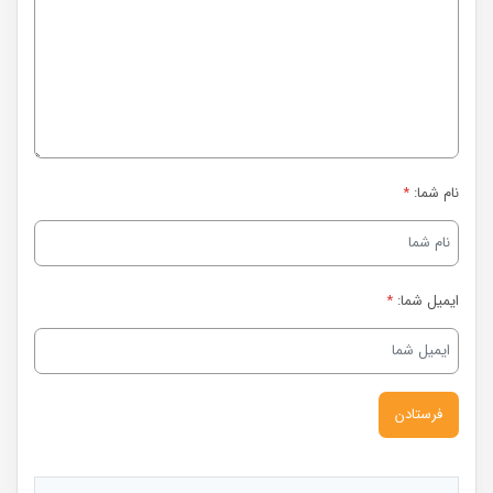
نام شما:
*
ایمیل شما:
*