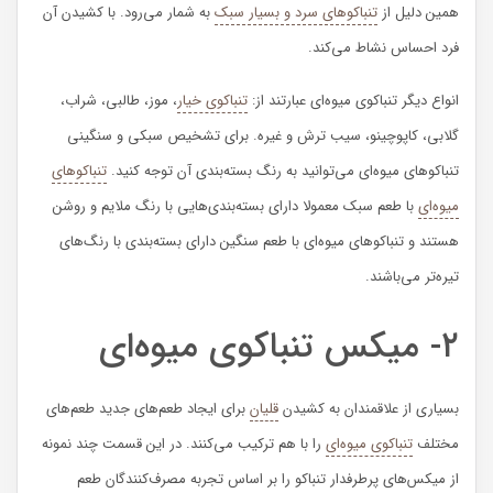
همین دلیل از
تنباکوهای سرد و بسیار سبک
به شمار می‌رود. با کشیدن آن
فرد احساس نشاط می‌کند.
انواع دیگر تنباکوی میوه‌ای عبارتند از:
تنباکوی خیار
، موز، طالبی، شراب،
گلابی، کاپوچینو، سیب ترش و غیره‌‌. برای تشخیص سبکی و سنگینی
تنباکوهای میوه‌ای می‌توانید به رنگ بسته‌‌بندی آن توجه کنید.
تنباکوهای
میوه‌ای
با طعم سبک معمولا دارای بسته‌بندی‌هایی با رنگ ملایم و روشن
هستند و تنباکوهای میوه‌ای با طعم سنگین دارای بسته‌بندی با رنگ‌های
تیره‌تر می‌باشند‌.
۲- میکس تنباکوی میوه‌ای
بسیاری از علاقمندان به کشیدن
قلیان
برای ایجاد طعم‌های جدید طعم‌های
مختلف
تنباکوی میوه‌ای
را با هم ترکیب می‌کنند. در این قسمت چند نمونه
از میکس‌های پرطرفدار تنباکو را بر اساس تجربه مصرف‌کنندگان طعم