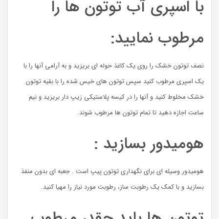
با اسپری آب توتون ها را
مرطوب نمایید:
نصف توتون خشک را روی یک کاغذ حوله ای بریزید و به آرامی آنها را با
یک اسپری مرطوب کنید سپس توتون های خیس شده را با بقیه توتون
خشک مخلوط کنید و آنها را در کیسه پلاستیکی زیپ دار بریزید و نیم
ساعت اجازه دهید تا تمام توتون ها مرطوب شوند.
هومیدور بسازید :
هومیدور وسیله ای برای نگهداری توتون پیپ است . جعبه ای بدون منفذ
بسازید و با کمک یک رطوبت ساز، رطوبت مورد نیاز را مهیا کنید.
توتون ها باید چقدر مرطوب