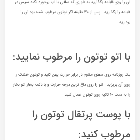
آن را روی قابلمه بگذارید به طوری که صافی با آب برخورد نکند سپس در
قابلمه را بگذارید . پس از ۳۰ دقیقه اگر توتون مرطوب شده بود آن را
بردارید.
با اتو توتون را مرطوب نمایید:
یک روزنامه روی سطح مقاوم در برابر حرارت پهن کنید و توتون خشک را
روی آن بریزید . اتو را روی داغ ترین درجه حرارت و با دکمه بخار اتو بخار
را به مدت ۱۰ ثانیه روی توتون اعمال کنید.
با پوست پرتقال توتون را
مرطوب کنید: