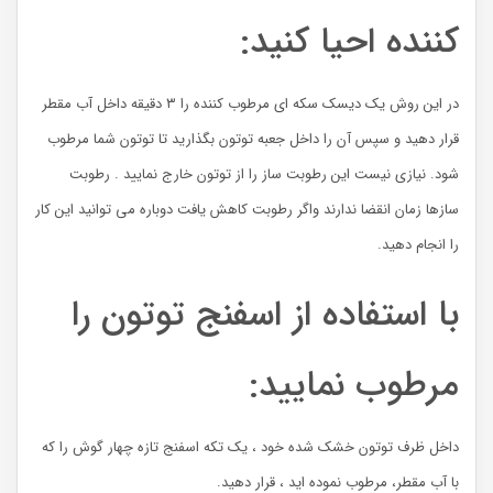
کننده احیا کنید:
در این روش یک دیسک سکه ای مرطوب کننده را ۳ دقیقه داخل آب مقطر
قرار دهید و سپس آن را داخل جعبه توتون بگذارید تا توتون شما مرطوب
شود. نیازی نیست این رطوبت ساز را از توتون خارج نمایید . رطوبت
سازها زمان انقضا ندارند واگر رطوبت کاهش یافت دوباره می توانید این کار
را انجام دهید.
با استفاده از اسفنج توتون را
مرطوب نمایید:
داخل ظرف توتون خشک شده خود ، یک تکه اسفنج تازه چهار گوش را که
با آب مقطر، مرطوب نموده اید ، قرار دهید.