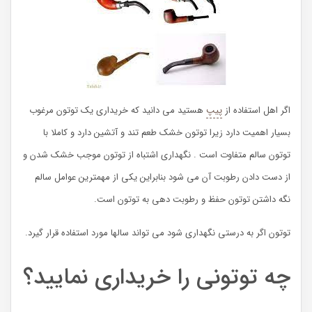
اگر اهل استفاده از
پیپ
هستید می دانید که خریداری یک توتون مرغوب
بسیار اهمیت دارد زیرا توتون خشک طعم تند و آتشین دارد و کاملا با
توتون سالم متفاوت است . نگهداری اشتباه از توتون موجب خشک شدن و
از دست دادن رطوبت آن می شود بنابراین یکی از مهمترین عوامل سالم
نگه داشتن توتون حفظ و رطوبت دهی به توتون است.
توتون اگر به درستی نگهداری شود می تواند سالها مورد استفاده قرار گیرد.
چه توتونی را خریداری نمایید؟