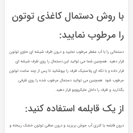
با روش دستمال کاغذی توتون
را مرطوب نمایید:
دستمالی را با آب مقطر مرطوب نمایید و درون ظرف شیشه ای حاوی توتون
قرار دهید. همچنین شما می توانید این دستمال را روی ظرف شیشه ای
قرار داده و با تکه ای پلاستیک ظرف را بپوشانید تا پس از چند ساعت توتون
مرطوب شود .همچنین می توانید دستمال مرطوب شده را روی ظرفی
بگذارید و ظرف را داخل مایکروویو قرار دهید.
از یک قابلمه استفاده کنید:
درون قابلمه یا کتری آب جوش بریزید و درون صافی توتون خشک ریخته و