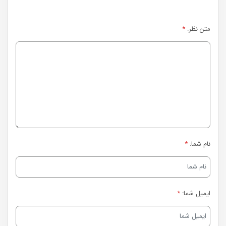
متن نظر:
*
نام شما:
*
ایمیل شما:
*