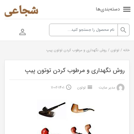
دسته‌بندی‌ها
خانه
/
توتون
/
روش نگهداری و مرطوب کردن توتون پیپ
روش نگهداری و مرطوب کردن توتون پیپ
مدیر سایت
توتون
1401-02-11