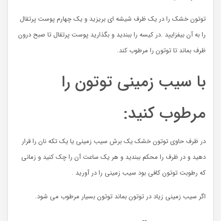
توتون خشک را در یک ظرف شیشه ای بریزید و یک چهارم پوست پرتقال
را به آن بیفزایید .در کیسه را ببندید و بگذارید پوست پرتقال تا صبح درون
ظرف بماند تا توتون را مرطوب کند.
با سیب زمینی توتون را
مرطوب کنید:
در ظرف حاوی توتون خشک یک برش سیب زمینی یا یک تکه نان را قرار
دهید و در ظرف را محکم ببندید و هر یک ساعت آن را چک کنید و زمانی
که رطوبت توتون کافی بود سیب زمینی را در آورید .
اگر سیب زمینی زیاد در توتون بماند توتون بسیار مرطوب می شود.