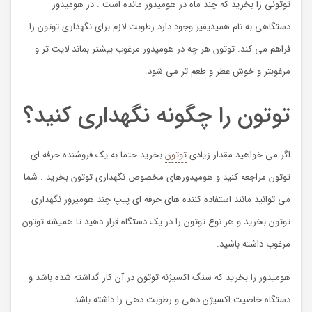
توتونی را بخرید که چند ماه در هومیدور مانده است . در هومیدور
دستگاهی به نام همیدیفیر وجود دارد رطوبت لازم برای نگهداری توتون را
فراهم می کند. توتون هر چه در هومیدور مرغوب بیشتر بماند لایت تر و
مرغوبتر و خوش عطر و طعم تر می شود.
توتون را چگونه نگهداری کنید؟
اگر می خواهید مقدار زیادی
توتون
بخرید حتما به یک فروشنده حرفه ای
توتون مراجعه کنید و هومیدورهای مخصوص نگهداری توتون بخرید . شما
می توانید مانند استفاده کننده های حرفه ای پیپ چند هومیرور نگهداری
توتون بخرید و هر نوع توتون را در یک دستگاه قرار دهید تا همیشه توتون
مرغوب داشته باشید.
هومیدور را بخرید که سنگ اکسیژنه توتون در آن کار گذاشته شده باشد و
دستگاه خاصیت اکسیژن دهی و رطوبت دهی را داشته باشد.