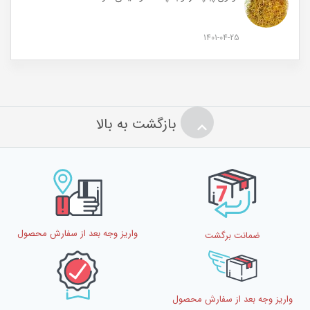
1401-04-25
بازگشت به بالا
واریز وجه بعد از سفارش محصول
ضمانت برگشت
واریز وجه بعد از سفارش محصول