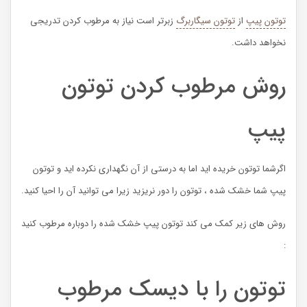
توتون پیپ
از
توتون سیگاربرگ
زبرتر است نیاز به مرطوب کردن تدریجی
نخواهد داشت.
روش مرطوب کردن توتون
پیپ
اگرشما توتون خریده اید اما به درستی از آن نگهداری نکرده اید و توتون
پیپ شما خشک شده ، توتون را دور نریزید زیرا می توانید آن را احیا کنید.
روش های زیر کمک می کند توتون پیپ خشک شده را دوباره مرطوب کنید
:
توتون را با دیسک مرطوب