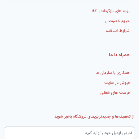
رویه های بازگرداندن کالا
حریم خصوصی
شرایط استفاده
همراه با ما
همکاری با سازمان ها
فروش در سایت
فرصت های شغلی
از تخفیف‌ها و جدیدترین‌های فروشگاه باخبر شوید: