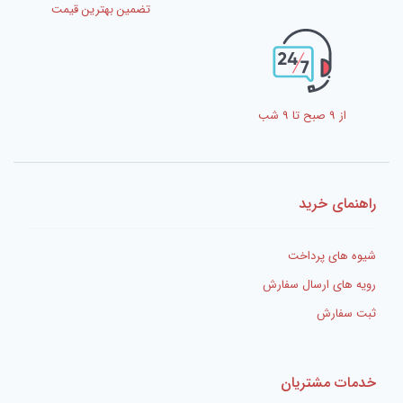
تضمین بهترین قیمت
از 9 صبح تا 9 شب
راهنمای خرید
شیوه های پرداخت
رویه های ارسال سفارش
ثبت سفارش
خدمات مشتریان