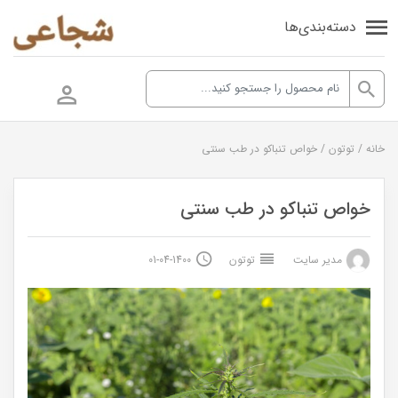
دسته‌بندی‌ها
خانه
/
توتون
/
خواص تنباکو در طب سنتی
خواص تنباکو در طب سنتی
مدیر سایت
توتون
1400-04-01