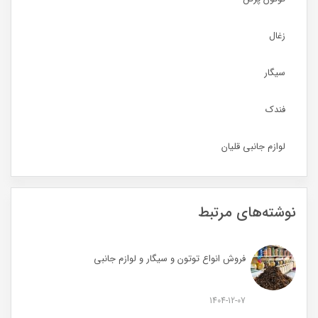
زغال
سیگار
فندک
لوازم جانبی قلیان
نوشته‌های مرتبط
فروش انواع توتون و سیگار و لوازم جانبی
1404-12-07