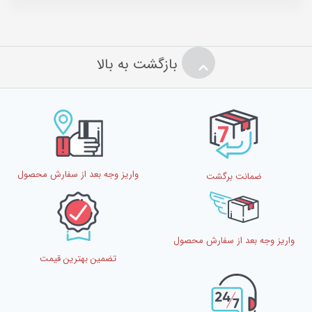
بازگشت به بالا
واریز وجه بعد از سفارش محصول
ضمانت برگشت
واریز وجه بعد از سفارش محصول
تضمین بهترین قیمت