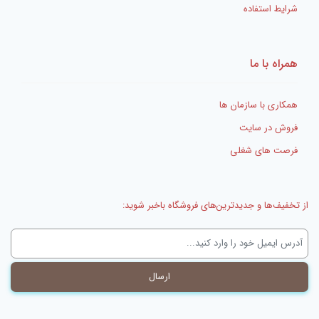
شرایط استفاده
همراه با ما
همکاری با سازمان ها
فروش در سایت
فرصت های شغلی
از تخفیف‌ها و جدیدترین‌های فروشگاه باخبر شوید: