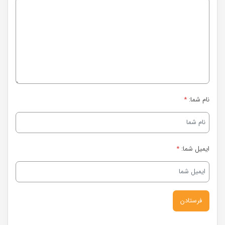
نام شما:
*
ایمیل شما:
*