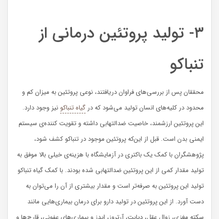
۳- تولید پروتئین درمانی از
تنباکو
محققان پس از بررسی‌های فراوان دریافتند، نوعی پروتئین به میزان کم و
محدود در کلیه‌های انسان تولید می‌شود که در
گیاه تنباکو
نیز وجود دارد.
این پروتئین ارزشمند، خاصیت ضدالتهابی داشته و تقویت کننده‌ی سیستم
ایمنی بدن است. قبل از این‌که پروتئین موجود در تنباکو کشف شود،
پژوهشگران با کمک یک باکتری در آزمایشگاه با هزینه‌ی خیلی بالا موفق به
تولید مقدار کمی از این پروتئین ضدالتهابی شده بودند. با کمک گیاه تنباکو
تولید این پروتئین به صرفه‌تر است و مقدار بیشتری از آن را می‌توان به
دست آورد. از این پروتئین در تولید دارو برای درمان بیماری‌هایی مانند
سکته مغزی، زوال عقل، دیابت، آرتروز، ایدز و بیماری‌های عفونی، قارچ‌ها و