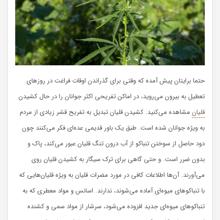
حتما برایتان پیش آمده که وقتی برای گذراندن اوقات فراغت در روزهای
تعطیل به بیرون می‌روید، در اماکن تفریحی اکثر جوانان را در حال کشیدن
قلیان
مشاهده می‌کنید. کشیدن قلیان تبدیل به تفریح قشر زیادی از مردم
به ویژه جوانان شده است. طبق یک باور قدیمی عده‌ای فکر می‌کنند چون
دود حاصل از سوختن تنباکو از آب درون تنگ قلیان عبور می‌کند، پاک و
بدون ضرر است. و حتی گاهی برای ترک سیگار به کشیدن قلیان روی
می‌آورند. آن‌ها اطلاعات کافی در مورد مضرات قلیان به ویژه قلیان‌هایی که
با تنباکوهای میوه‌ای آماده می‌شوند، ندارند. اسانس و مواد معطری که به
تنباکو‌های میوه‌ای جدید افزوده می‌شود، سرشار از مواد سمی و کشنده