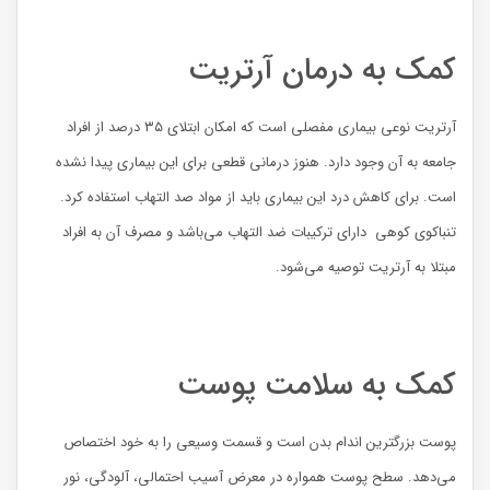
کمک به درمان آرتریت
آرتریت نوعی بیماری مفصلی است که امکان ابتلای ۳۵ درصد از افراد
جامعه به آن وجود دارد. هنوز درمانی قطعی برای این بیماری پیدا نشده
است. برای کاهش درد این بیماری باید از مواد صد التهاب استفاده کرد.
تنباکوی کوهی دارای ترکیبات ضد التهاب می‌باشد و مصرف آن به افراد
مبتلا به آرتریت توصیه می‌شود.
کمک به سلامت پوست
پوست بزرگترین اندام بدن است و قسمت وسیعی را به خود اختصاص
می‌دهد. سطح پوست همواره در معرض آسیب احتمالی، آلودگی، نور