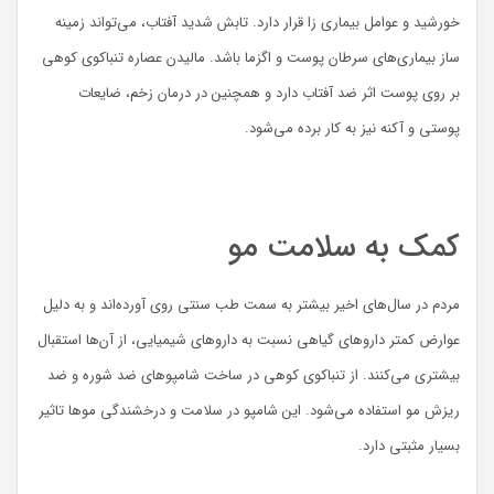
خورشید و عوامل بیماری زا قرار دارد. تابش شدید آفتاب، می‌تواند زمینه
ساز بیماری‌های سرطان پوست و اگزما باشد. مالیدن عصاره تنباکوی کوهی
بر روی پوست اثر ضد آفتاب دارد و همچنین در درمان زخم، ضایعات
پوستی و آکنه نیز به کار برده می‌شود.
کمک به سلامت مو
مردم در سال‌های اخیر بیشتر به سمت طب سنتی روی آورده‌اند و به دلیل
عوارض کمتر داروهای گیاهی نسبت به داروهای شیمیایی، از آن‌ها استقبال
بیشتری می‌کنند. از تنباکوی کوهی در ساخت شامپوهای ضد شوره و ضد
ریزش مو استفاده می‌شود. این شامپو در سلامت و درخشندگی موها تاثیر
بسیار مثبتی دارد.