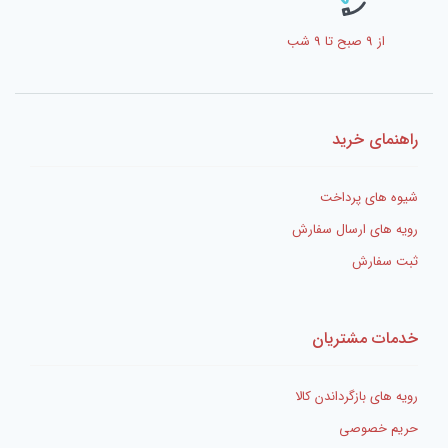
از 9 صبح تا 9 شب
راهنمای خرید
شیوه های پرداخت
رویه های ارسال سفارش
ثبت سفارش
خدمات مشتریان
رویه های بازگرداندن کالا
حریم خصوصی