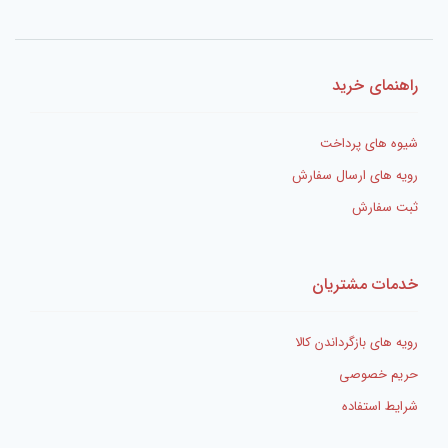
راهنمای خرید
شیوه های پرداخت
رویه های ارسال سفارش
ثبت سفارش
خدمات مشتریان
رویه های بازگرداندن کالا
حریم خصوصی
شرایط استفاده