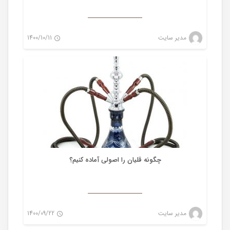
لوازم جانبی قلیان
مدیر سایت
1400/10/11
0
چگونه قلیان را اصولی آماده کنیم؟
لوازم جانبی قلیان
مدیر سایت
1400/09/22