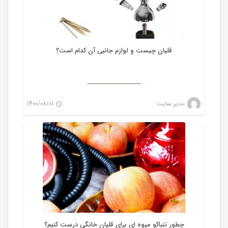
قلیان چیست و لوازم جانبی آن کدام است؟
تنباکو
مدیر سایت
1400/08/01
0
چطور تنباکو میوه ای برای قلیان خانگی درست کنیم؟