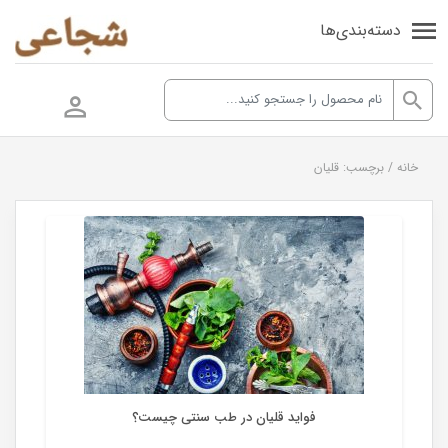
دسته‌بندی‌ها
خانه
/
برچسب: قلیان
لوازم جانبی قلیان
فواید قلیان در طب سنتی چیست؟