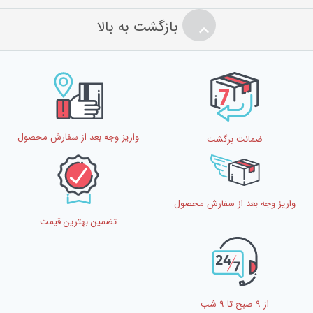
بازگشت به بالا
واریز وجه بعد از سفارش محصول
ضمانت برگشت
واریز وجه بعد از سفارش محصول
تضمین بهترین قیمت
از 9 صبح تا 9 شب