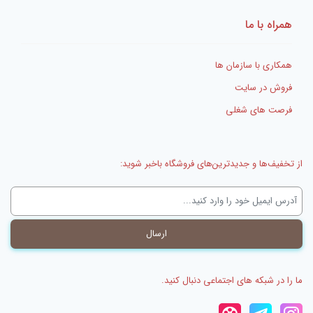
همراه با ما
همکاری با سازمان ها
فروش در سایت
فرصت های شغلی
از تخفیف‌ها و جدیدترین‌های فروشگاه باخبر شوید:
ما را در شبکه های اجتماعی دنبال کنید.