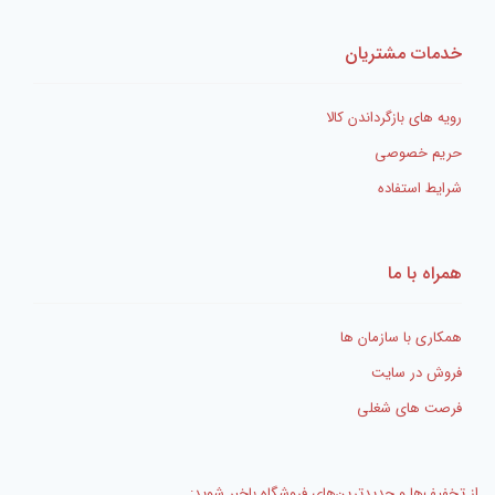
خدمات مشتریان
رویه های بازگرداندن کالا
حریم خصوصی
شرایط استفاده
همراه با ما
همکاری با سازمان ها
فروش در سایت
فرصت های شغلی
از تخفیف‌ها و جدیدترین‌های فروشگاه باخبر شوید: