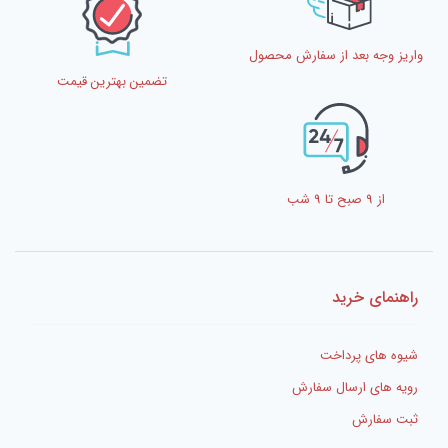
واریز وجه بعد از سفارش محصول
تضمین بهترین قیمت
از 9 صبح تا 9 شب
راهنمای خرید
شیوه های پرداخت
رویه های ارسال سفارش
ثبت سفارش