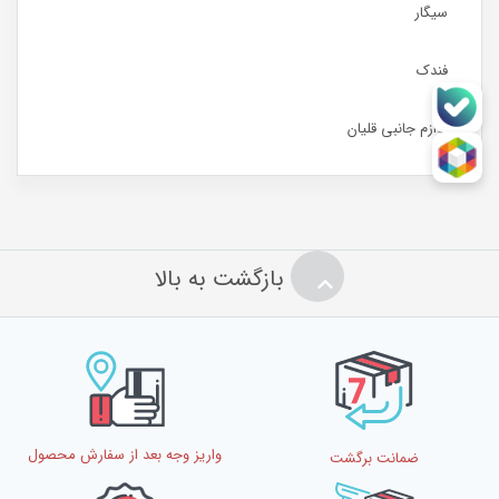
سیگار
فندک
لوازم جانبی قلیان
بازگشت به بالا
واریز وجه بعد از سفارش محصول
ضمانت برگشت