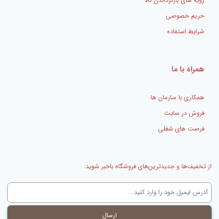
رویه های بازگرداندن کالا
حریم خصوصی
شرایط استفاده
همراه با ما
همکاری با سازمان ها
فروش در سایت
فرصت های شغلی
از تخفیف‌ها و جدیدترین‌های فروشگاه باخبر شوید: