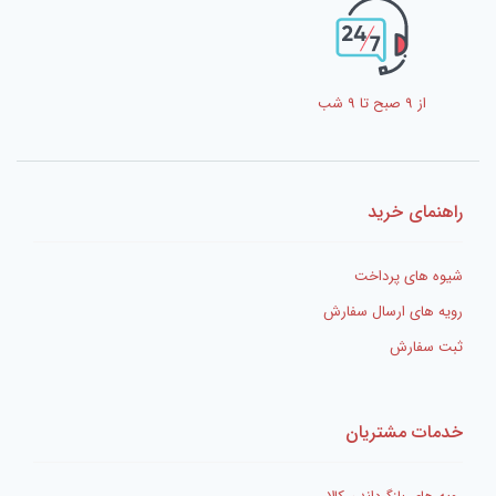
از 9 صبح تا 9 شب
راهنمای خرید
شیوه های پرداخت
رویه های ارسال سفارش
ثبت سفارش
خدمات مشتریان