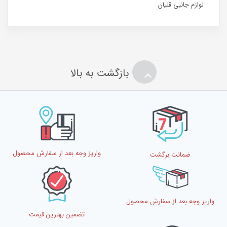
لوازم جانبی قلیان
بازگشت به بالا
واریز وجه بعد از سفارش محصول
ضمانت برگشت
واریز وجه بعد از سفارش محصول
تضمین بهترین قیمت