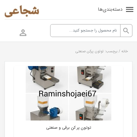
دسته‌بندی‌ها
خانه
/
برچسب: توتون پرکن صنعتی
توتون پرکن
توتون پر کن برقی و صنعتی