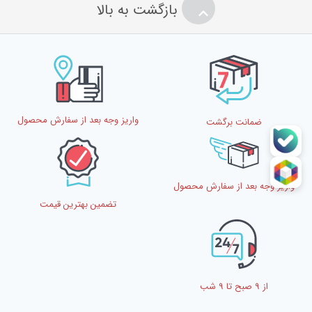
بازگشت به بالا
واریز وجه بعد از سفارش محصول
ضمانت برگشت
واریز وجه بعد از سفارش محصول
تضمین بهترین قیمت
از 9 صبح تا 9 شب