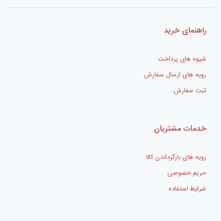
راهنمای خرید
شیوه های پرداخت
رویه های ارسال سفارش
ثبت سفارش
خدمات مشتریان
رویه های بازگرداندن کالا
حریم خصوصی
شرایط استفاده