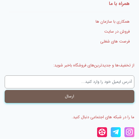
همراه با ما
همکاری با سازمان ها
فروش در سایت
فرصت های شغلی
از تخفیف‌ها و جدیدترین‌های فروشگاه باخبر شوید:
ما را در شبکه های اجتماعی دنبال کنید.