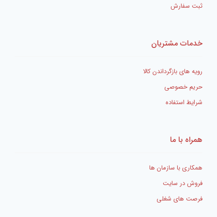
ثبت سفارش
خدمات مشتریان
رویه های بازگرداندن کالا
حریم خصوصی
شرایط استفاده
همراه با ما
همکاری با سازمان ها
فروش در سایت
فرصت های شغلی