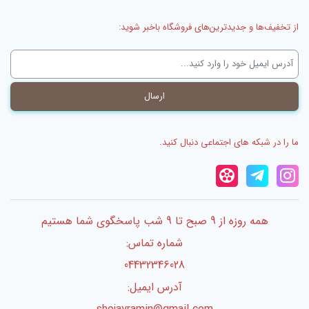
از تخفیف‌ها و جدیدترین‌های فروشگاه باخبر شوید:
ما را در شبکه های اجتماعی دنبال کنید.
همه روزه از 9 صبح تا 9 شب پاسخگوی شما هستیم
شماره تماس:
04432346028
آدرس ایمیل: