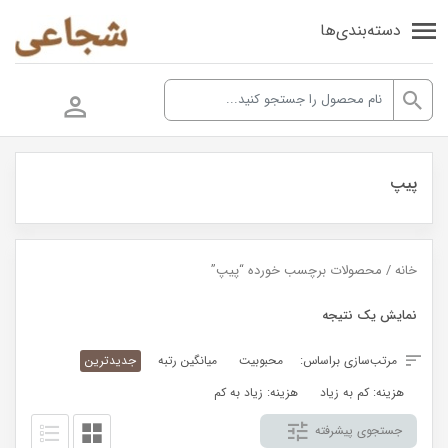
دسته‌بندی‌ها
پیپ
خانه
/ محصولات برچسب خورده “پیپ”
نمایش یک نتیجه
مرتب‌سازی براساس:
محبوبیت
میانگین رتبه
جدیدترین
هزینه: کم به زیاد
هزینه: زیاد به کم
جستجوی پیشرفته