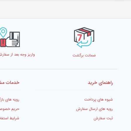
سیگار پرکن کن برقی و صنعتی
پیپر توتون سیگار
واریز وجه بعد از سفا
ضمانت برگشت
راهنمای خرید
خدمات مشت
شیوه های پرداخت
رویه های بازگ
رویه های ارسال سفارش
حریم خصوص
ثبت سفارش
شرایط استفاد