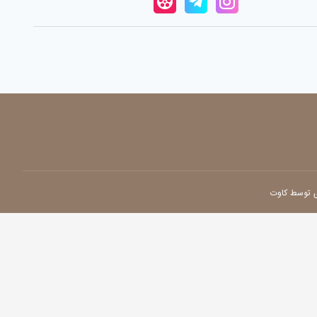
ی توسط کاوت