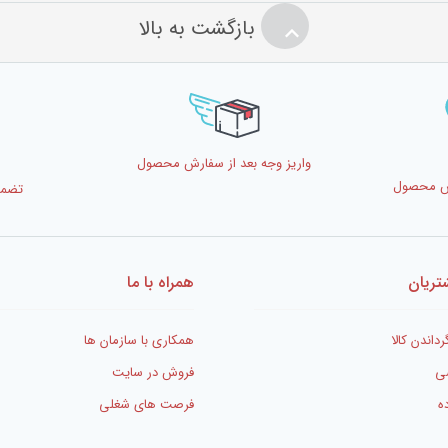
بازگشت به بالا
واریز وجه بعد از سفارش محصول
رش محصول
تضمی
ریان
همراه با ما
رداندن کالا
همکاری با سازمان ها
ی
فروش در سایت
ه
فرصت های شغلی