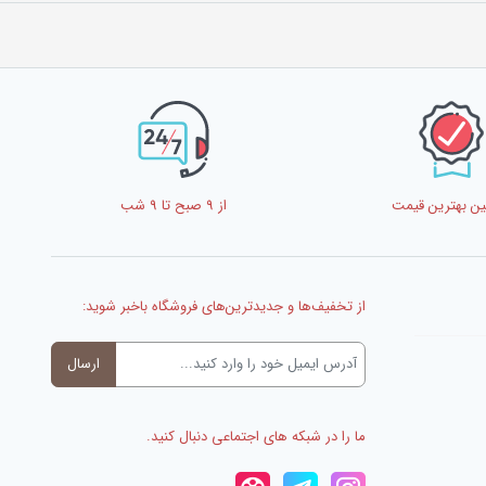
ن بهترین قیمت
از 9 صبح تا 9 شب
از تخفیف‌ها و جدیدترین‌های فروشگاه باخبر شوید:
ما را در شبکه های اجتماعی دنبال کنید.