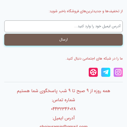
از تخفیف‌ها و جدیدترین‌های فروشگاه باخبر شوید:
ما را در شبکه های اجتماعی دنبال کنید.
همه روزه از 9 صبح تا 9 شب پاسخگوی شما هستیم
شماره تماس:
04432346028
آدرس ایمیل: