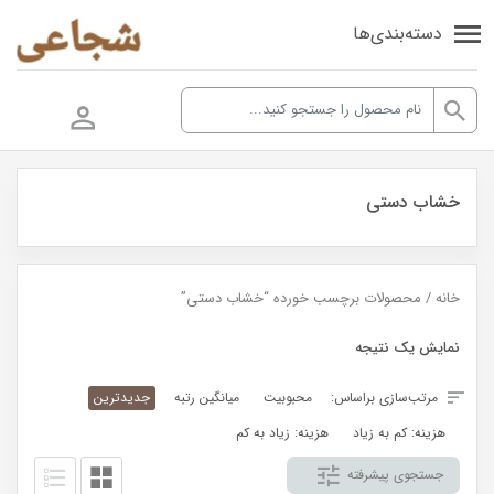
دسته‌بندی‌ها
خشاب دستی
خانه
/ محصولات برچسب خورده “خشاب دستی”
نمایش یک نتیجه
مرتب‌سازی براساس:
محبوبیت
میانگین رتبه
جدیدترین
هزینه: کم به زیاد
هزینه: زیاد به کم
جستجوی پیشرفته