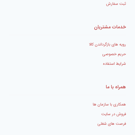
ثبت سفارش
خدمات مشتریان
رویه های بازگرداندن کالا
حریم خصوصی
شرایط استفاده
همراه با ما
همکاری با سازمان ها
فروش در سایت
فرصت های شغلی