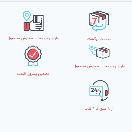
واریز وجه بعد از سفارش محصول
ضمانت برگشت
واریز وجه بعد از سفارش محصول
تضمین بهترین قیمت
از 9 صبح تا 9 شب