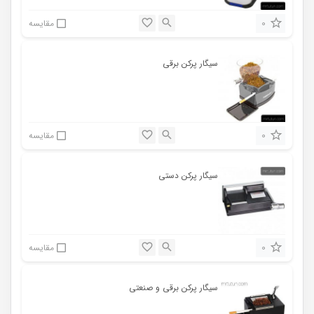
0
مقایسه
سیگار پرکن برقی
0
مقایسه
سیگار پرکن دستی
0
مقایسه
سیگار پرکن برقی و صنعتی