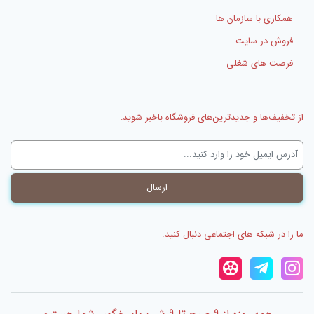
همکاری با سازمان ها
فروش در سایت
فرصت های شغلی
از تخفیف‌ها و جدیدترین‌های فروشگاه باخبر شوید:
ما را در شبکه های اجتماعی دنبال کنید.