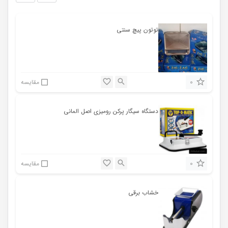
توتون پیچ سنتی
0
مقایسه
دستگاه سیگار پرکن رومیزی اصل المانی
0
مقایسه
خشاب برقی