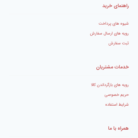
راهنمای خرید
شیوه های پرداخت
رویه های ارسال سفارش
ثبت سفارش
خدمات مشتریان
رویه های بازگرداندن کالا
حریم خصوصی
شرایط استفاده
همراه با ما