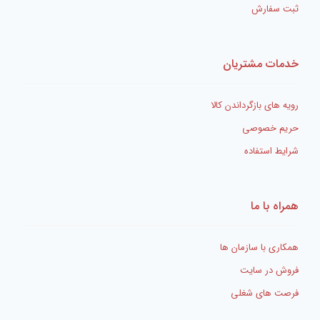
ثبت سفارش
خدمات مشتریان
رویه های بازگرداندن کالا
حریم خصوصی
شرایط استفاده
همراه با ما
همکاری با سازمان ها
فروش در سایت
فرصت های شغلی