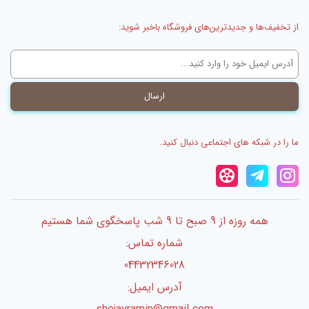
از تخفیف‌ها و جدیدترین‌های فروشگاه باخبر شوید:
ما را در شبکه های اجتماعی دنبال کنید.
همه روزه از 9 صبح تا 9 شب پاسخگوی شما هستیم
شماره تماس:
04432346028
آدرس ایمیل: