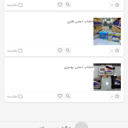
0
مقایسه
خشاب دستی فلزی
0
مقایسه
خشاب دستی رومیزی
0
مقایسه