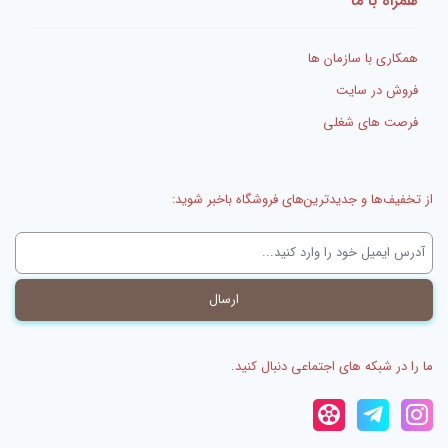
همراه با ما
همکاری با سازمان ها
فروش در سایت
فرصت های شغلی
از تخفیف‌ها و جدیدترین‌های فروشگاه باخبر شوید:
ما را در شبکه های اجتماعی دنبال کنید.