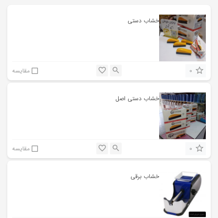
خشاب دستی
0
مقایسه
خشاب دستی اصل
0
مقایسه
خشاب برقی