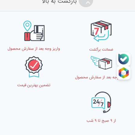
بازگشت به بالا
واریز وجه بعد از سفارش محصول
ضمانت برگشت
واریز وجه بعد از سفارش محصول
تضمین بهترین قیمت
از 9 صبح تا 9 شب