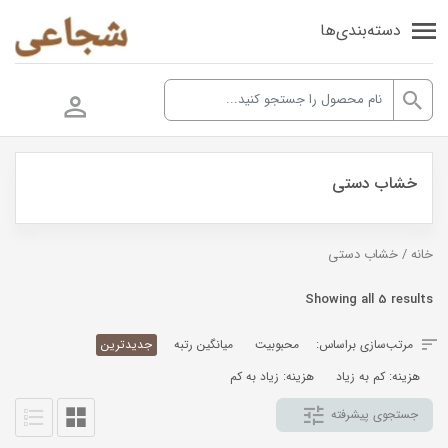
دسته‌بندی‌ها
خشاب دستی
خانه
/ خشاب دستی
Sorted
Showing all 5 results
by
مرتب‌سازی براساس:
محبوبیت
میانگین رتبه
جدیدترین
latest
هزینه: کم به زیاد
هزینه: زیاد به کم
جستجوی پیشرفته