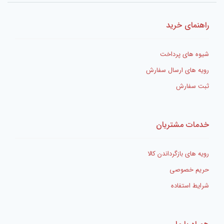
راهنمای خرید
شیوه های پرداخت
رویه های ارسال سفارش
ثبت سفارش
خدمات مشتریان
رویه های بازگرداندن کالا
حریم خصوصی
شرایط استفاده