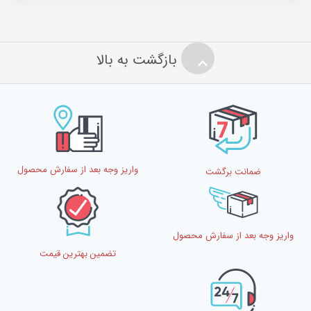
بازگشت به بالا
واریز وجه بعد از سفارش محصول
ضمانت برگشت
واریز وجه بعد از سفارش محصول
تضمین بهترین قیمت