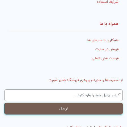
شرایط استفاده
همراه با ما
همکاری با سازمان ها
فروش در سایت
فرصت های شغلی
از تخفیف‌ها و جدیدترین‌های فروشگاه باخبر شوید: