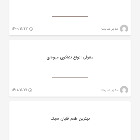
تنباکو
مدیر سایت
1400/11/23
0
معرفی انواع تنباکوی میوه‌ای
تنباکو
مدیر سایت
1400/11/09
2
بهترین طعم قلیان سبک