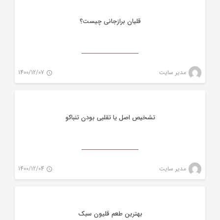
قلیان برازجانی چیست؟
تنباکو
مدیر سایت
1400/12/07
0
تشخیص اصل یا تقلبی بودن تنباکو
تنباکو
مدیر سایت
1400/12/04
0
بهترین طعم قلیون سبک