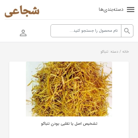
دسته‌بندی‌ها
تنباکو
خانه
/
دسته: تنباکو
تشخیص اصل یا تقلبی بودن تنباکو