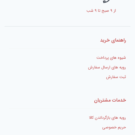
از 9 صبح تا 9 شب
راهنمای خرید
شیوه های پرداخت
رویه های ارسال سفارش
ثبت سفارش
خدمات مشتریان
رویه های بازگرداندن کالا
حریم خصوصی