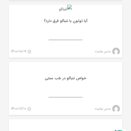
0
آیا توتون با تنباکو فرق دارد؟
تنباکو
مدیر سایت
1400/08/09
0
خواص تنباکو در طب سنتی
تنباکو
مدیر سایت
1400/07/10
0