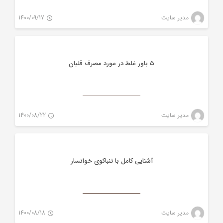
تنباکو
مدیر سایت
1400/09/17
0
۵ باور غلط در مورد مصرف قلیان
تنباکو
مدیر سایت
1400/08/22
0
آشنایی کامل با تنباکوی خوانسار
تنباکو
مدیر سایت
1400/08/18